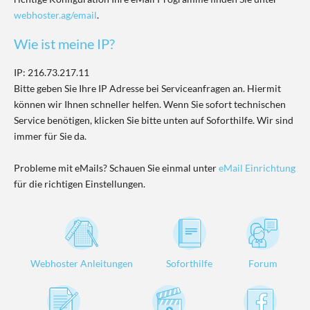
webhoster.ag/email
.
Wie ist meine IP?
IP: 216.73.217.11
Bitte geben Sie Ihre IP Adresse bei Serviceanfragen an. Hiermit
können wir Ihnen schneller helfen. Wenn Sie sofort technischen
Service benötigen, klicken Sie bitte unten auf Soforthilfe. Wir sind
immer für Sie da.
Probleme mit eMails? Schauen Sie einmal unter
eMail Einrichtung
für die richtigen Einstellungen.
Webhoster Anleitungen
Soforthilfe
Forum